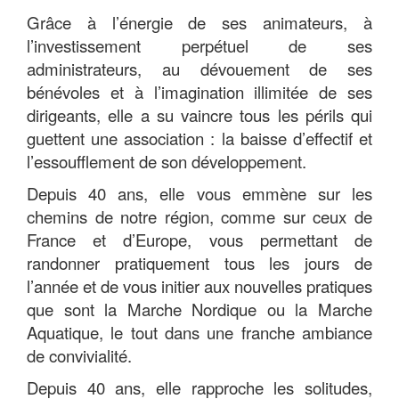
Grâce à l’énergie de ses animateurs, à
l’investissement perpétuel de ses
administrateurs, au dévouement de ses
bénévoles et à l’imagination illimitée de ses
dirigeants, elle a su vaincre tous les périls qui
guettent une association : la baisse d’effectif et
l’essoufflement de son développement.
Depuis 40 ans, elle vous emmène sur les
chemins de notre région, comme sur ceux de
France et d’Europe, vous permettant de
randonner pratiquement tous les jours de
l’année et de vous initier aux nouvelles pratiques
que sont la Marche Nordique ou la Marche
Aquatique, le tout dans une franche ambiance
de convivialité.
Depuis 40 ans, elle rapproche les solitudes,