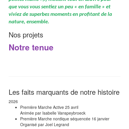
que vous vous sentiez un peu « en famille » et
viviez de superbes moments en profitant de la
nature, ensemble.
Nos projets
Notre tenue
Les faits marquants de notre histoire
2026
Première Marche Active
25 avril
Animée par Isabelle Vanspeybroeck
Première Marche nordique séquencée
16 janvier
Organisé par Joel Legrand