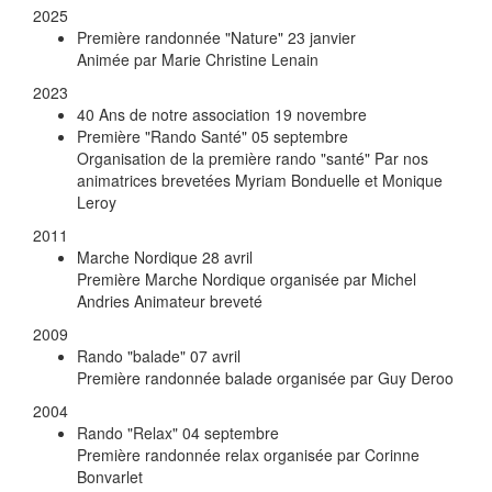
2025
Première randonnée "Nature"
23 janvier
Animée par Marie Christine Lenain
2023
40 Ans de notre association
19 novembre
Première "Rando Santé"
05 septembre
Organisation de la première rando "santé" Par nos
animatrices brevetées Myriam Bonduelle et Monique
Leroy
2011
Marche Nordique
28 avril
Première Marche Nordique organisée par Michel
Andries Animateur breveté
2009
Rando "balade"
07 avril
Première randonnée balade organisée par Guy Deroo
2004
Rando "Relax"
04 septembre
Première randonnée relax organisée par Corinne
Bonvarlet