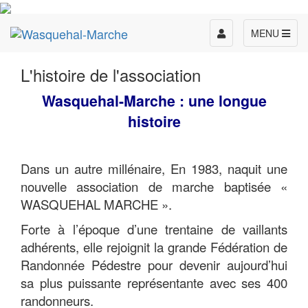
Toggle
MENU
navigation
L'histoire de l'association
Wasquehal-Marche : une longue
histoire
Dans un autre millénaire, En 1983, naquit une
nouvelle association de marche baptisée «
WASQUEHAL MARCHE ».
Forte à l’époque d’une trentaine de vaillants
adhérents, elle rejoignit la grande Fédération de
Randonnée Pédestre pour devenir aujourd’hui
sa plus puissante représentante avec ses 400
randonneurs.