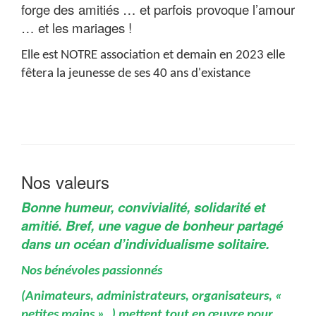
forge des amitiés … et parfois provoque l’amour
… et les mariages !
Elle est NOTRE association et demain en 2023 elle
fêtera la jeunesse de ses 40 ans d'existance
Nos valeurs
Bonne humeur, convivialité, solidarité et
amitié. Bref, une vague de bonheur partagé
dans un océan d’individualisme solitaire.
Nos bénévoles passionnés
(Animateurs, administrateurs, organisateurs, «
petites mains »,.) mettent tout en œuvre pour