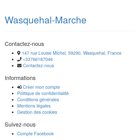
Wasquehal-Marche
Contactez-nous
147 rue Louise Michel, 59290, Wasquehal, France
+33766187046
Contactez-nous
Informations
Créer mon compte
Politique de confidentialité
Conditions générales
Mentions légales
Gestion des cookies
Suivez-nous
Compte Facebook