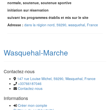
normale, soutenue, soutenue sportive
initiation sur réservation
suivant les programmes établis et mis sur le site
Adresse :
dans la région nord, 59290, wasquehal, France
Wasquehal-Marche
Contactez-nous
147 rue Louise Michel, 59290, Wasquehal, France
+33766187046
Contactez-nous
Informations
Créer mon compte