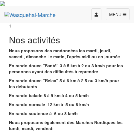
Toggle
MENU
navigation
1
Nos activités
Nous proposons des randonnées les mardi, jeudi,
samedi, dimanche le matin, l'après midi ou en journée
En rando douce "Santé" 3 à 5 km à 2 ou 3 km/h pour les
personnes ayant des difficultés à reprendre
En rando douce "Relax" 5 à 6 km à 2.5 ou 3 km/h pour
les débutants
En rando balade 8 à 9 km à 4 ou 5 km/h
En rando normale 12 km à 5 ou 6 km/h
En rando soutenue à 6 ou 8 km/h
Nous proposons également des Marches Nordiques les
lundi, mardi, vendredi